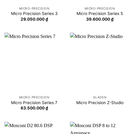
MICRO-PRECISION
MICRO-PRECISION
Micro Precision Series 3
Micro Precision Series 5
29.050.000
₫
39.600.000
₫
MICRO-PRECISION
GLADEN
Micro Precision Series 7
Micro Precision Z-Studio
63.500.000
₫