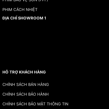
PHIM CÁCH NHIỆT
ĐỊA CHỈ SHOWROOM 1
HỖ TRỢ KHÁCH HÀNG
CHÍNH SÁCH BÁN HÀNG
CHÍNH SÁCH BẢO HÀNH
CHÍNH SÁCH BẢO MẬT THÔNG TIN