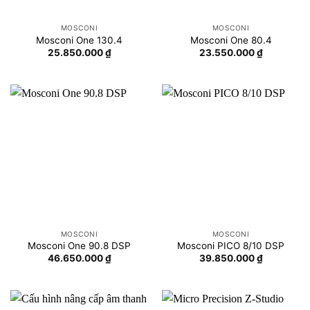
MOSCONI
MOSCONI
Mosconi One 130.4
Mosconi One 80.4
25.850.000
₫
23.550.000
₫
MOSCONI
MOSCONI
Mosconi One 90.8 DSP
Mosconi PICO 8/10 DSP
46.650.000
₫
39.850.000
₫