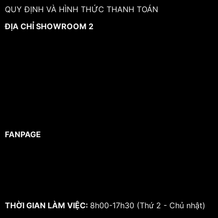
QUY ĐỊNH VÀ HÌNH THỨC THANH TOÁN
ĐỊA CHỈ SHOWROOM 2
FANPAGE
THỜI GIAN LÀM VIỆC:
8h00-17h30 (Thứ 2 - Chủ nhật)