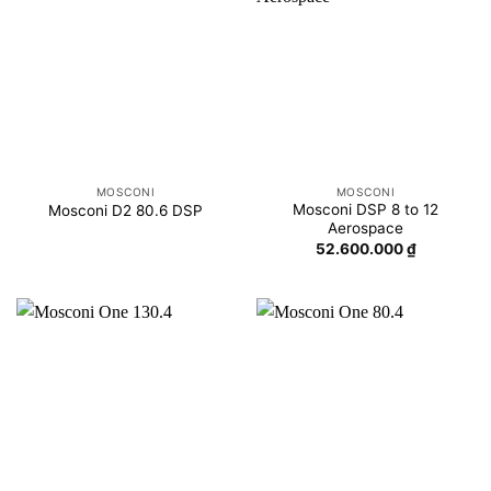
MOSCONI
MOSCONI
Mosconi DSP 8 to 12
Mosconi D2 80.6 DSP
Aerospace
52.600.000
₫