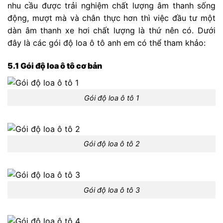
nhu cầu được trải nghiệm chất lượng âm thanh sống
động, mượt mà và chân thực hơn thì việc đầu tư một
dàn âm thanh xe hơi chất lượng là thứ nên có. Dưới
đây là các gói độ loa ô tô anh em có thể tham khảo:
5.1 Gói độ loa ô tô cơ bản
Gói độ loa ô tô 1
Gói độ loa ô tô 2
Gói độ loa ô tô 3