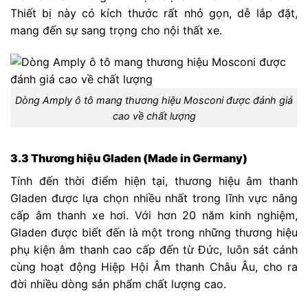
Thiết bị này có kích thước rất nhỏ gọn, dễ lắp đặt,
mang đến sự sang trọng cho nội thất xe.
Dòng Amply ô tô mang thương hiệu Mosconi được đánh giá
cao về chất lượng
3.3 Thương hiệu Gladen (Made in Germany)
Tính đến thời điểm hiện tại, thương hiệu âm thanh
Gladen được lựa chọn nhiều nhất trong lĩnh vực nâng
cấp âm thanh xe hơi. Với hơn 20 năm kinh nghiệm,
Gladen được biết đến là một trong những thương hiệu
phụ kiện âm thanh cao cấp đến từ Đức, luôn sát cánh
cùng hoạt động Hiệp Hội Âm thanh Châu Âu, cho ra
đời nhiều dòng sản phẩm chất lượng cao.