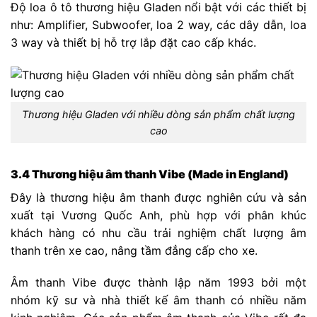
Độ loa ô tô thương hiệu Gladen nổi bật với các thiết bị
như: Amplifier, Subwoofer, loa 2 way, các dây dẫn, loa
3 way và thiết bị hỗ trợ lắp đặt cao cấp khác.
Thương hiệu Gladen với nhiều dòng sản phẩm chất lượng
cao
3.4 Thương hiệu âm thanh Vibe (Made in England)
Đây là thương hiệu âm thanh được nghiên cứu và sản
xuất tại Vương Quốc Anh, phù hợp với phân khúc
khách hàng có nhu cầu trải nghiệm chất lượng âm
thanh trên xe cao, nâng tầm đẳng cấp cho xe.
Âm thanh Vibe được thành lập năm 1993 bởi một
nhóm kỹ sư và nhà thiết kế âm thanh có nhiều năm