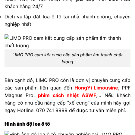
khách hàng 24/7
Dịch vụ lắp đặt loa ô tô tại nhà nhanh chóng, chuyên
nghiệp nhất.
LIMO PRO cam kết cung cấp sản phẩm âm thanh chất
lượng
Bên cạnh đó, LIMO PRO còn là đơn vị chuyên cung cấp
các sản phẩm liên quan đến
HongYi Limousine
, PPF
Magnus Pro,
phim cách nhiệt ASWF
,… Nếu khách
hàng có nhu cầu nâng cấp “xế cưng” của mình hãy gọi
ngay Hotline: 070 741 9999 để được tư vấn miễn phí.
Hình ảnh độ loa ô tô