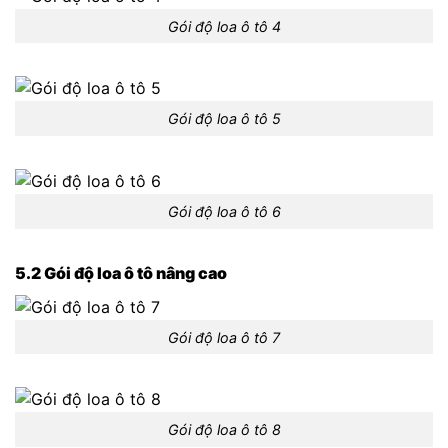
Gói độ loa ô tô 4
Gói độ loa ô tô 5
Gói độ loa ô tô 6
5.2 Gói độ loa ô tô nâng cao
Gói độ loa ô tô 7
Gói độ loa ô tô 8