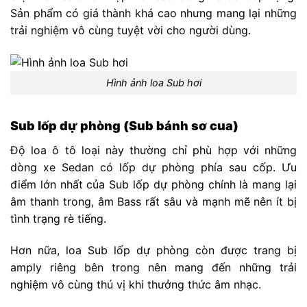
Sản phẩm có giá thành khá cao nhưng mang lại những
trải nghiệm vô cùng tuyệt vời cho người dùng.
Hình ảnh loa Sub hơi
Sub lốp dự phòng (Sub bánh sơ cua)
Độ loa ô tô loại này thường chỉ phù hợp với những
dòng xe Sedan có lốp dự phòng phía sau cốp. Ưu
điểm lớn nhất của Sub lốp dự phòng chính là mang lại
âm thanh trong, âm Bass rất sâu và mạnh mẽ nên ít bị
tình trạng rè tiếng.
Hơn nữa, loa Sub lốp dự phòng còn được trang bị
amply riêng bên trong nên mang đến những trải
nghiệm vô cùng thú vị khi thưởng thức âm nhạc.