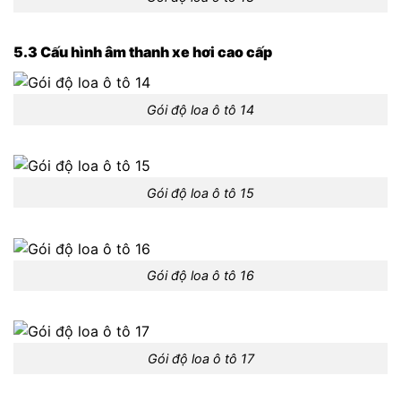
5.3 Cấu hình âm thanh xe hơi cao cấp
Gói độ loa ô tô 14
Gói độ loa ô tô 15
Gói độ loa ô tô 16
Gói độ loa ô tô 17