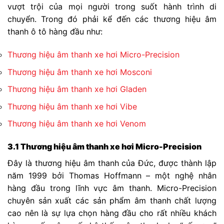
vượt trội của mọi người trong suốt hành trình di
chuyển. Trong đó phải kể đến các thương hiệu âm
thanh ô tô hàng đầu như:
Thương hiệu âm thanh xe hơi Micro-Precision
Thương hiệu âm thanh xe hơi Mosconi
Thương hiệu âm thanh xe hơi Gladen
Thương hiệu âm thanh xe hơi Vibe
Thương hiệu âm thanh xe hơi Venom
3.1 Thương hiệu âm thanh xe hơi Micro-Precision
Đây là thương hiệu âm thanh của Đức, được thành lập
năm 1999 bởi Thomas Hoffmann – một nghệ nhân
hàng đầu trong lĩnh vực âm thanh. Micro-Precision
chuyên sản xuất các sản phẩm âm thanh chất lượng
cao nên là sự lựa chọn hàng đầu cho rất nhiều khách