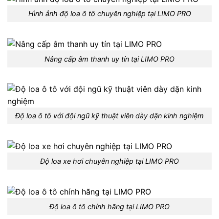
Hình ảnh độ loa ô tô chuyên nghiệp tại LIMO PRO
Nâng cấp âm thanh uy tín tại LIMO PRO
Độ loa ô tô với đội ngũ kỹ thuật viên dày dặn kinh nghiệm
Độ loa xe hơi chuyên nghiệp tại LIMO PRO
Độ loa ô tô chính hãng tại LIMO PRO