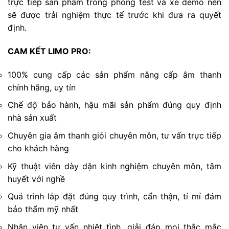
trực tiếp sản phẩm trong phòng test và xe demo nên
sẽ được trải nghiệm thực tế trước khi đưa ra quyết
định.
CAM KẾT LIMO PRO:
100% cung cấp các sản phẩm nâng cấp âm thanh
chính hãng, uy tín
Chế độ bảo hành, hậu mãi sản phẩm đúng quy định
nhà sản xuất
Chuyên gia âm thanh giỏi chuyên môn, tư vấn trực tiếp
cho khách hàng
Kỹ thuật viên dày dặn kinh nghiệm chuyên môn, tâm
huyết với nghề
Quá trình lắp đặt đúng quy trình, cẩn thận, tỉ mỉ đảm
bảo thẩm mỹ nhất
Nhân viên tư vấn nhiệt tình, giải đáp mọi thắc mắc