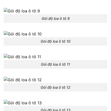
Gói độ loa ô tô 9
Gói độ loa ô tô 10
Gói độ loa ô tô 11
Gói độ loa ô tô 12
Gói độ loa ô tô 13