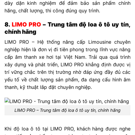
dày dặn kinh nghiệm để đảm bảo sản phẩm chính
hãng, chất lượng, thi công đúng quy trình.
8.
LIMO PRO
– Trung tâm độ loa ô tô uy tín,
chính hãng
LIMO PRO – Hệ thống nâng cấp Limousine chuyên
nghiệp hiện là đơn vị đi tiên phong trong lĩnh vực nâng
cấp âm thanh xe hơi tại Việt Nam. Trải qua quá trình
xây dựng và phát triển, LIMO PRO khẳng định được vị
trí vững chắc trên thị trường nhờ đáp ứng đầy đủ các
yếu tố về chất lượng sản phẩm, đa dạng cấu hình âm
thanh, kỹ thuật lắp đặt chuyên nghiệp.
LIMO PRO – Trung tâm độ loa ô tô uy tín, chính hãng
Khi độ loa ô tô tại LIMO PRO, khách hàng được nghe