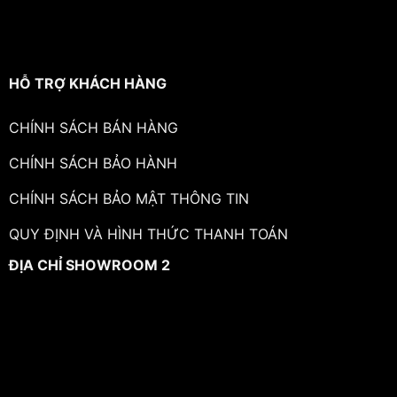
HỖ TRỢ KHÁCH HÀNG
CHÍNH SÁCH BÁN HÀNG
CHÍNH SÁCH BẢO HÀNH
CHÍNH SÁCH BẢO MẬT THÔNG TIN
QUY ĐỊNH VÀ HÌNH THỨC THANH TOÁN
ĐỊA CHỈ SHOWROOM 2