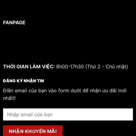
FANPAGE
THỜI GIAN LÀM VIỆC:
8h00-17h30 (Thứ 2 - Chủ nhật)
ĐĂNG KÝ NHẬN TIN
Điền email của bạn vào form dưới để nhận ưu đãi mới
nhất!!