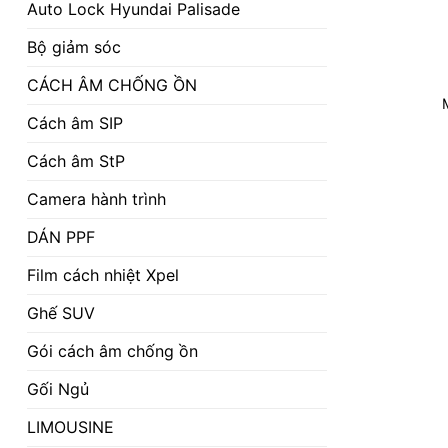
Auto Lock Hyundai Palisade
Bộ giảm sóc
CÁCH ÂM CHỐNG ỒN
Cách âm SIP
Cách âm StP
Camera hành trình
DÁN PPF
Film cách nhiệt Xpel
Ghế SUV
Gói cách âm chống ồn
Gối Ngủ
LIMOUSINE