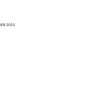
ER 2023