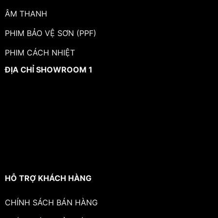
ÂM THANH
PHIM BẢO VỆ SƠN (PPF)
PHIM CÁCH NHIỆT
ĐỊA CHỈ SHOWROOM 1
HỖ TRỢ KHÁCH HÀNG
CHÍNH SÁCH BÁN HÀNG