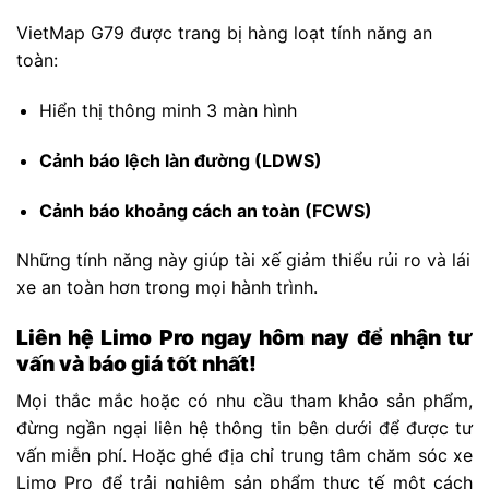
VietMap G79 được trang bị hàng loạt tính năng an
toàn:
Hiển thị thông minh 3 màn hình
Cảnh báo lệch làn đường (LDWS)
Cảnh báo khoảng cách an toàn (FCWS)
Những tính năng này giúp tài xế giảm thiểu rủi ro và lái
xe an toàn hơn trong mọi hành trình.
Liên hệ Limo Pro ngay hôm nay để nhận tư
vấn và báo giá tốt nhất!
Mọi thắc mắc hoặc có nhu cầu tham khảo sản phẩm,
đừng ngần ngại liên hệ thông tin bên dưới để được tư
vấn miễn phí. Hoặc ghé địa chỉ trung tâm chăm sóc xe
Limo Pro để trải nghiệm sản phẩm thực tế một cách