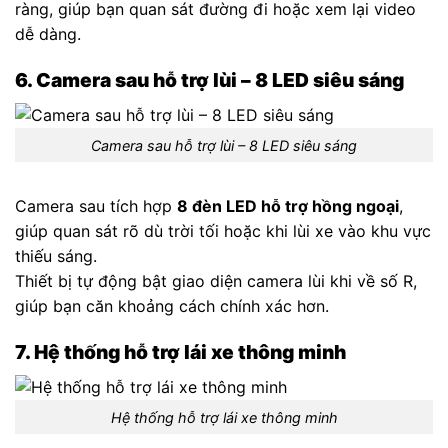
ràng, giúp bạn quan sát đường đi hoặc xem lại video
dễ dàng.
6. Camera sau hỗ trợ lùi – 8 LED siêu sáng
Camera sau hỗ trợ lùi – 8 LED siêu sáng
Camera sau tích hợp
8 đèn LED hỗ trợ hồng ngoại
,
giúp quan sát rõ dù trời tối hoặc khi lùi xe vào khu vực
thiếu sáng.
Thiết bị tự động bật giao diện camera lùi khi về số R,
giúp bạn căn khoảng cách chính xác hơn.
7. Hệ thống hỗ trợ lái xe thông minh
Hệ thống hỗ trợ lái xe thông minh