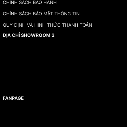
CHÍNH SÁCH BẢO HÀNH
CHÍNH SÁCH BẢO MẬT THÔNG TIN
QUY ĐỊNH VÀ HÌNH THỨC THANH TOÁN
ĐỊA CHỈ SHOWROOM 2
FANPAGE