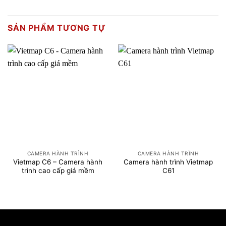
SẢN PHẨM TƯƠNG TỰ
CAMERA HÀNH TRÌNH
CAMERA HÀNH TRÌNH
Vietmap C6 – Camera hành
Camera hành trình Vietmap
trình cao cấp giá mềm
C61