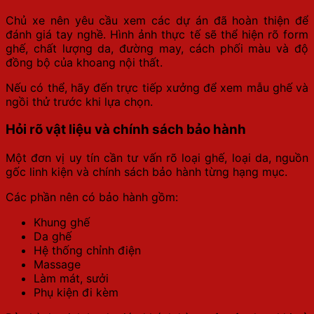
Chủ xe nên yêu cầu xem các dự án đã hoàn thiện để
đánh giá tay nghề. Hình ảnh thực tế sẽ thể hiện rõ form
ghế, chất lượng da, đường may, cách phối màu và độ
đồng bộ của khoang nội thất.
Nếu có thể, hãy đến trực tiếp xưởng để xem mẫu ghế và
ngồi thử trước khi lựa chọn.
Hỏi rõ vật liệu và chính sách bảo hành
Một đơn vị uy tín cần tư vấn rõ loại ghế, loại da, nguồn
gốc linh kiện và chính sách bảo hành từng hạng mục.
Các phần nên có bảo hành gồm:
Khung ghế
Da ghế
Hệ thống chỉnh điện
Massage
Làm mát, sưởi
Phụ kiện đi kèm