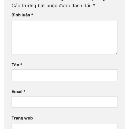
Các trường bắt buộc được đánh dấu
*
Bình luận
*
Tên
*
Email
*
Trang web