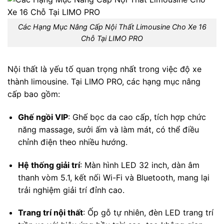
Các Hạng Mục Nâng Cấp Nội Thất Limousine Cho Xe 16
Chỗ Tại LIMO PRO
Nội thất là yếu tố quan trọng nhất trong việc độ xe
thành limousine.
Tại LIMO PRO, các hạng mục nâng
cấp bao gồm:
Ghế ngồi VIP
:
Ghế bọc da cao cấp, tích hợp chức
năng massage, sưởi ấm và làm mát, có thể điều
chỉnh điện theo nhiều hướng.
Hệ thống giải trí
:
Màn hình LED 32 inch, dàn âm
thanh vòm 5.1, kết nối Wi-Fi và Bluetooth, mang lại
trải nghiệm giải trí đỉnh cao.
Trang trí nội thất
:
Ốp gỗ tự nhiên, đèn LED trang trí