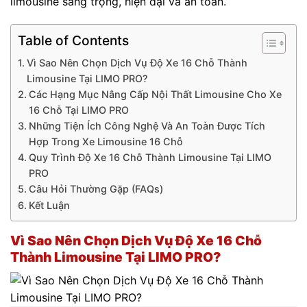
limousine sang trọng, hiện đại và an toàn.
Table of Contents
Vì Sao Nên Chọn Dịch Vụ Độ Xe 16 Chỗ Thành
Limousine Tại LIMO PRO?
Các Hạng Mục Nâng Cấp Nội Thất Limousine Cho Xe
16 Chỗ Tại LIMO PRO
Những Tiện Ích Công Nghệ Và An Toàn Được Tích
Hợp Trong Xe Limousine 16 Chỗ
Quy Trình Độ Xe 16 Chỗ Thành Limousine Tại LIMO
PRO
Câu Hỏi Thường Gặp (FAQs)
Kết Luận
Vì Sao Nên Chọn Dịch Vụ Độ Xe 16 Chỗ
Thành Limousine Tại LIMO PRO?