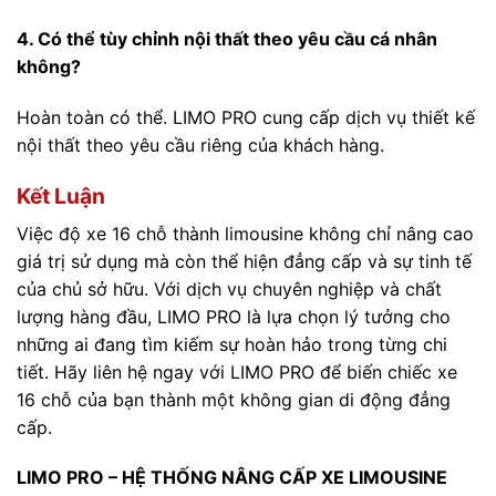
4. Có thể tùy chỉnh nội thất theo yêu cầu cá nhân
không?
Hoàn toàn có thể. LIMO PRO cung cấp dịch vụ thiết kế
nội thất theo yêu cầu riêng của khách hàng.
Kết Luận
Việc độ xe 16 chỗ thành limousine không chỉ nâng cao
giá trị sử dụng mà còn thể hiện đẳng cấp và sự tinh tế
của chủ sở hữu.
Với dịch vụ chuyên nghiệp và chất
lượng hàng đầu, LIMO PRO là lựa chọn lý tưởng cho
những ai đang tìm kiếm sự hoàn hảo trong từng chi
tiết.
Hãy liên hệ ngay với LIMO PRO để biến chiếc xe
16 chỗ của bạn thành một không gian di động đẳng
cấp.
LIMO PRO – HỆ THỐNG NÂNG CẤP XE LIMOUSINE