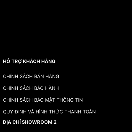
HỖ TRỢ KHÁCH HÀNG
CHÍNH SÁCH BÁN HÀNG
CHÍNH SÁCH BẢO HÀNH
CHÍNH SÁCH BẢO MẬT THÔNG TIN
QUY ĐỊNH VÀ HÌNH THỨC THANH TOÁN
ĐỊA CHỈ SHOWROOM 2