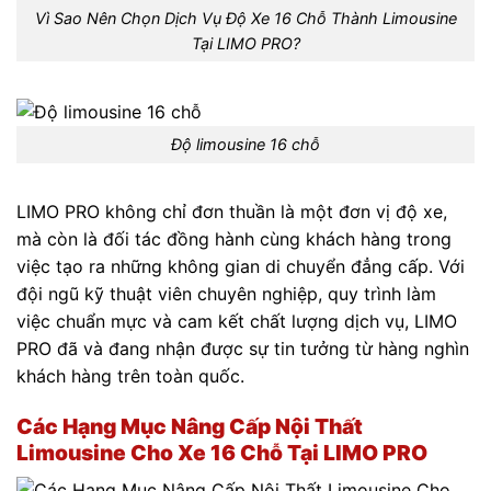
Vì Sao Nên Chọn Dịch Vụ Độ Xe 16 Chỗ Thành Limousine
Tại LIMO PRO?
Độ limousine 16 chỗ
LIMO PRO không chỉ đơn thuần là một đơn vị độ xe,
mà còn là đối tác đồng hành cùng khách hàng trong
việc tạo ra những không gian di chuyển đẳng cấp.
Với
đội ngũ kỹ thuật viên chuyên nghiệp, quy trình làm
việc chuẩn mực và cam kết chất lượng dịch vụ, LIMO
PRO đã và đang nhận được sự tin tưởng từ hàng nghìn
khách hàng trên toàn quốc.
Các Hạng Mục Nâng Cấp Nội Thất
Limousine Cho Xe 16 Chỗ Tại LIMO PRO