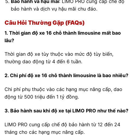
Bảo hành và hậu mãi
:
LIMO PRO cung cấp chế độ
bảo hành và dịch vụ hậu mãi chu đáo.
Câu Hỏi Thường Gặp (FAQs)
1. Thời gian độ xe 16 chỗ thành limousine mất bao
lâu?
Thời gian độ xe tùy thuộc vào mức độ tùy biến,
thường dao động từ 4 đến 6 tuần.
2. Chi phí độ xe 16 chỗ thành limousine là bao nhiêu?
Chi phí phụ thuộc vào các hạng mục nâng cấp, dao
động từ 500 triệu đến 1 tỷ đồng.
3. Bảo hành sau khi độ xe tại LIMO PRO như thế nào?
LIMO PRO cung cấp chế độ bảo hành từ 12 đến 24
tháng cho các hạng mục nâng cấp.