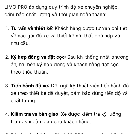
LIMO PRO áp dụng quy trình độ xe chuyên nghiệp,
đảm bảo chất lượng và thời gian hoàn thành:
Tư vấn và thiết kế
:
Khách hàng được tư vấn chi tiết
về các gói độ xe và thiết kế nội thất phù hợp với
nhu cầu.
Ký hợp đồng và đặt cọc
:
Sau khi thống nhất phương
án, hai bên ký hợp đồng và khách hàng đặt cọc
theo thỏa thuận.
Tiến hành độ xe
:
Đội ngũ kỹ thuật viên tiến hành độ
xe theo thiết kế đã duyệt, đảm bảo đúng tiến độ và
chất lượng.
Kiểm tra và bàn giao
:
Xe được kiểm tra kỹ lưỡng
trước khi bàn giao cho khách hàng.