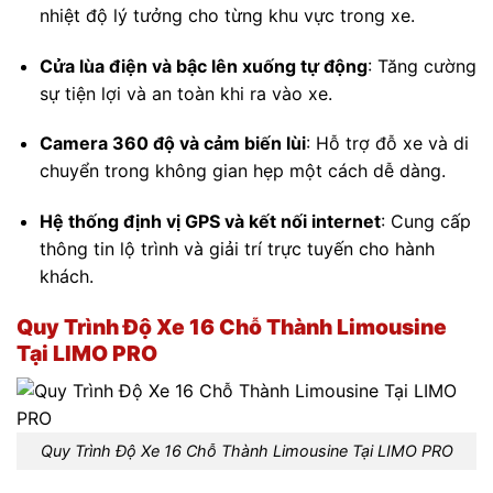
nhiệt độ lý tưởng cho từng khu vực trong xe.
Cửa lùa điện và bậc lên xuống tự động
:
Tăng cường
sự tiện lợi và an toàn khi ra vào xe.
Camera 360 độ và cảm biến lùi
:
Hỗ trợ đỗ xe và di
chuyển trong không gian hẹp một cách dễ dàng.
Hệ thống định vị GPS và kết nối internet
:
Cung cấp
thông tin lộ trình và giải trí trực tuyến cho hành
khách.
Quy Trình Độ Xe 16 Chỗ Thành Limousine
Tại LIMO PRO
Quy Trình Độ Xe 16 Chỗ Thành Limousine Tại LIMO PRO