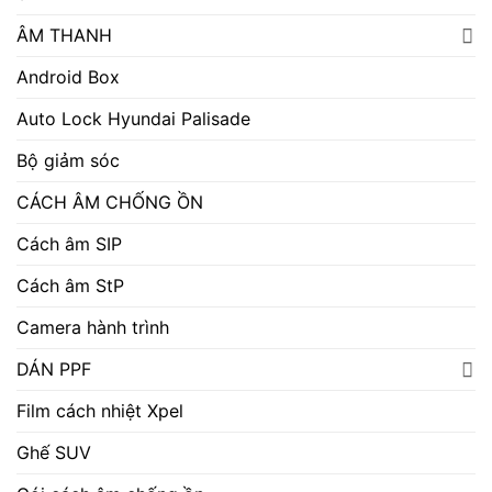
ÂM THANH
Android Box
Auto Lock Hyundai Palisade
Bộ giảm sóc
CÁCH ÂM CHỐNG ỒN
Cách âm SIP
Cách âm StP
Camera hành trình
DÁN PPF
Film cách nhiệt Xpel
Ghế SUV