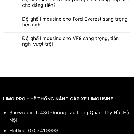
cho đáng tiền?
Độ ghế limousine cho Ford Everest sang trọng,
tiện nghi
Độ ghế limousine cho VF8 sang trọng, tiện
nghi vượt trội
LIMO PRO – HỆ THỐNG NÂNG CẤP XE LIMOUSINE
Showroom 1: 436 Đường Lạc Long Quân, Tây Hồ, Hà
Nội
Hotline:
0707.41.9999