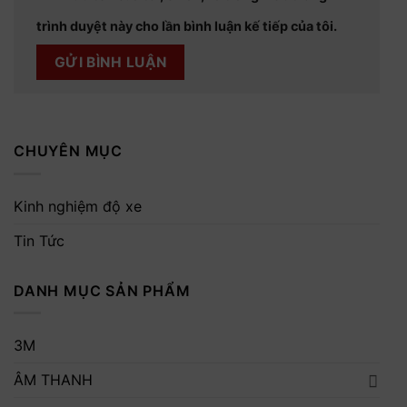
trình duyệt này cho lần bình luận kế tiếp của tôi.
CHUYÊN MỤC
Kinh nghiệm độ xe
Tin Tức
DANH MỤC SẢN PHẨM
3M
ÂM THANH