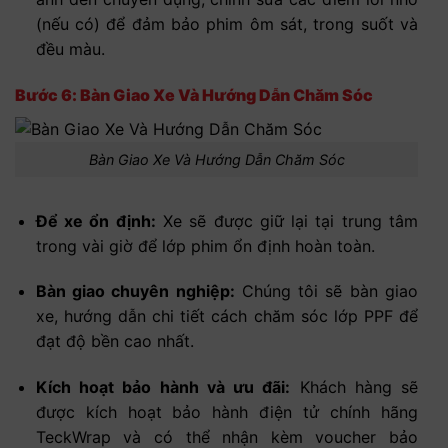
(nếu có) để đảm bảo phim ôm sát, trong suốt và
đều màu.
Bước 6: Bàn Giao Xe Và Hướng Dẫn Chăm Sóc
Bàn Giao Xe Và Hướng Dẫn Chăm Sóc
Để xe ổn định:
Xe sẽ được giữ lại tại trung tâm
trong vài giờ để lớp phim ổn định hoàn toàn.
Bàn giao chuyên nghiệp:
Chúng tôi sẽ bàn giao
xe, hướng dẫn chi tiết cách chăm sóc lớp PPF để
đạt độ bền cao nhất.
Kích hoạt bảo hành và ưu đãi:
Khách hàng sẽ
được kích hoạt bảo hành điện tử chính hãng
TeckWrap và có thể nhận kèm voucher bảo