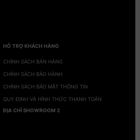
HỖ TRỢ KHÁCH HÀNG
CHÍNH SÁCH BÁN HÀNG
CHÍNH SÁCH BẢO HÀNH
CHÍNH SÁCH BẢO MẬT THÔNG TIN
QUY ĐỊNH VÀ HÌNH THỨC THANH TOÁN
ĐỊA CHỈ SHOWROOM 2