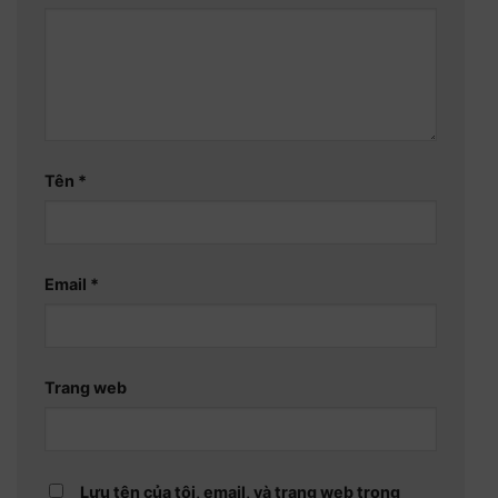
Tên
*
Email
*
Trang web
Lưu tên của tôi, email, và trang web trong