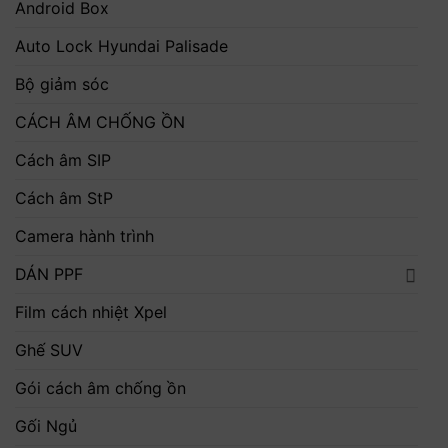
Android Box
Auto Lock Hyundai Palisade
Bộ giảm sóc
CÁCH ÂM CHỐNG ỒN
Cách âm SIP
Cách âm StP
Camera hành trình
DÁN PPF
Film cách nhiệt Xpel
Ghế SUV
Gói cách âm chống ồn
Gối Ngủ