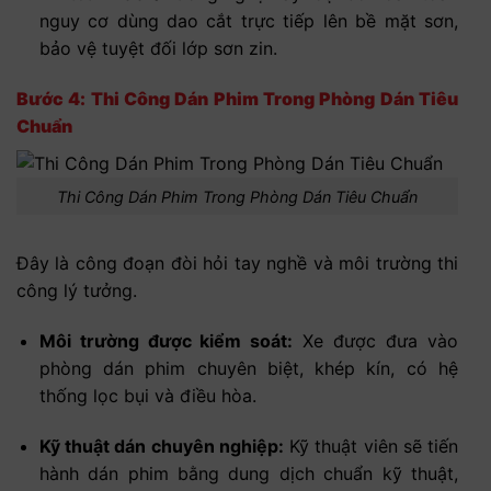
nguy cơ dùng dao cắt trực tiếp lên bề mặt sơn,
bảo vệ tuyệt đối lớp sơn zin.
Bước 4: Thi Công Dán Phim Trong Phòng Dán Tiêu
Chuẩn
Thi Công Dán Phim Trong Phòng Dán Tiêu Chuẩn
Đây là công đoạn đòi hỏi tay nghề và môi trường thi
công lý tưởng.
Môi trường được kiểm soát:
Xe được đưa vào
phòng dán phim chuyên biệt, khép kín, có hệ
thống lọc bụi và điều hòa.
Kỹ thuật dán chuyên nghiệp:
Kỹ thuật viên sẽ tiến
hành dán phim bằng dung dịch chuẩn kỹ thuật,