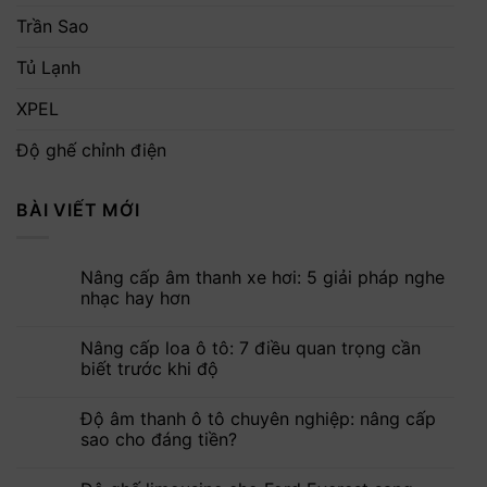
Trần Sao
Tủ Lạnh
XPEL
Độ ghế chỉnh điện
BÀI VIẾT MỚI
Nâng cấp âm thanh xe hơi: 5 giải pháp nghe
nhạc hay hơn
Nâng cấp loa ô tô: 7 điều quan trọng cần
biết trước khi độ
Độ âm thanh ô tô chuyên nghiệp: nâng cấp
sao cho đáng tiền?