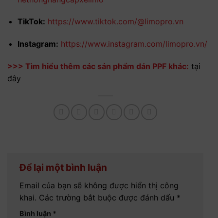
TikTok:
https://www.tiktok.com/@limopro.vn
Instagram:
https://www.instagram.com/limopro.vn/
>>> Tìm hiểu thêm các sản phẩm dán PPF khác:
tại
đây
Để lại một bình luận
Email của bạn sẽ không được hiển thị công
khai.
Các trường bắt buộc được đánh dấu
*
Bình luận
*