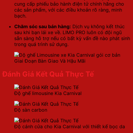
cung cấp phiếu bảo hành điện tử chính hãng cho
các sản phẩm, với các điều khoản rõ ràng, minh
bạch.
Chăm sóc sau bán hàng:
Dịch vụ không kết thúc
sau khi bạn lái xe về. LIMO PRO luôn có đội ngũ
sẵn sàng hỗ trợ nếu có bất kỳ vấn đề nào phát sinh
trong quá trình sử dụng.
Giai Đoạn Bàn Giao Và Hậu Mãi
Đánh Giá Kết Quả Thực Tế
Độ ghế limousine Kia Carnival
Độ sàn carbon
Độ cánh cửa cho Kia Carnival với thiết kế bọc da