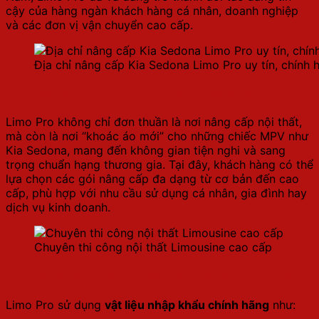
cậy của hàng ngàn khách hàng cá nhân, doanh nghiệp
và các đơn vị vận chuyển cao cấp.
Địa chỉ nâng cấp Kia Sedona Limo Pro uy tín, chính 
Chuyên thi công nội thất Limousine cao cấp
Limo Pro không chỉ đơn thuần là nơi nâng cấp nội thất,
mà còn là nơi “khoác áo mới” cho những chiếc MPV như
Kia Sedona, mang đến không gian tiện nghi và sang
trọng chuẩn hạng thương gia. Tại đây, khách hàng có thể
lựa chọn các gói nâng cấp đa dạng từ cơ bản đến cao
cấp, phù hợp với nhu cầu sử dụng cá nhân, gia đình hay
dịch vụ kinh doanh.
Chuyên thi công nội thất Limousine cao cấp
Vật liệu nhập khẩu – Thi công chuẩn quốc tế
Limo Pro sử dụng
vật liệu nhập khẩu chính hãng
như: